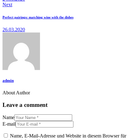
Next
Perfect pairings: matching wine with the dishes
26.03.2020
admin
About Author
Leave a comment
Name
E-mail
Name, E-Mail-Adresse und Website in diesem Browser für