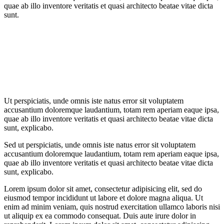
quae ab illo inventore veritatis et quasi architecto beatae vitae dicta
sunt.
Ut perspiciatis, unde omnis iste natus error sit voluptatem
accusantium doloremque laudantium, totam rem aperiam eaque ipsa,
quae ab illo inventore veritatis et quasi architecto beatae vitae dicta
sunt, explicabo.
Sed ut perspiciatis, unde omnis iste natus error sit voluptatem
accusantium doloremque laudantium, totam rem aperiam eaque ipsa,
quae ab illo inventore veritatis et quasi architecto beatae vitae dicta
sunt, explicabo.
Lorem ipsum dolor sit amet, consectetur adipisicing elit, sed do
eiusmod tempor incididunt ut labore et dolore magna aliqua. Ut
enim ad minim veniam, quis nostrud exercitation ullamco laboris nisi
ut aliquip ex ea commodo consequat. Duis aute irure dolor in