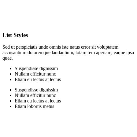
List Styles
Sed ut perspiciatis unde omnis iste natus error sit voluptatem
accusantium doloremque laudantium, totam rem aperiam, eaque ipsa
quae.
Suspendisse dignissim
Nullam efficitur nunc
Etiam eu lectus at lectus
Suspendisse dignissim
Nullam efficitur nunc
Etiam eu lectus at lectus
Etiam lobortis metus