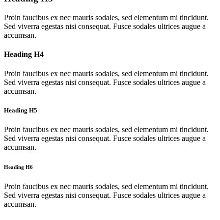
Proin faucibus ex nec mauris sodales, sed elementum mi tincidunt.
Sed viverra egestas nisi consequat. Fusce sodales ultrices augue a
accumsan.
Heading H4
Proin faucibus ex nec mauris sodales, sed elementum mi tincidunt.
Sed viverra egestas nisi consequat. Fusce sodales ultrices augue a
accumsan.
Heading H5
Proin faucibus ex nec mauris sodales, sed elementum mi tincidunt.
Sed viverra egestas nisi consequat. Fusce sodales ultrices augue a
accumsan.
Heading H6
Proin faucibus ex nec mauris sodales, sed elementum mi tincidunt.
Sed viverra egestas nisi consequat. Fusce sodales ultrices augue a
accumsan.