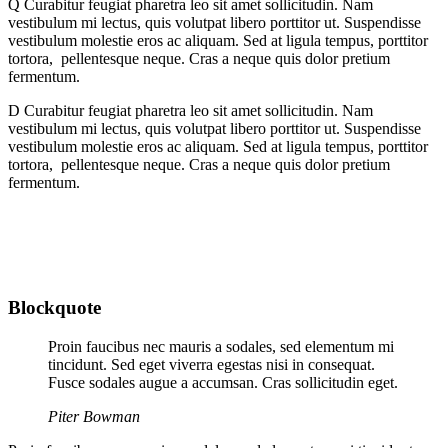
Q
Curabitur feugiat pharetra leo sit amet sollicitudin. Nam
vestibulum mi lectus, quis volutpat libero porttitor ut. Suspendisse
vestibulum molestie eros ac aliquam. Sed at ligula tempus, porttitor
tortora, pellentesque neque. Cras a neque quis dolor pretium
fermentum.
D
Curabitur feugiat pharetra leo sit amet sollicitudin. Nam
vestibulum mi lectus, quis volutpat libero porttitor ut. Suspendisse
vestibulum molestie eros ac aliquam. Sed at ligula tempus, porttitor
tortora, pellentesque neque. Cras a neque quis dolor pretium
fermentum.
Blockquote
Proin faucibus nec mauris a sodales, sed elementum mi
tincidunt. Sed eget viverra egestas nisi in consequat.
Fusce sodales augue a accumsan. Cras sollicitudin eget.
Piter Bowman